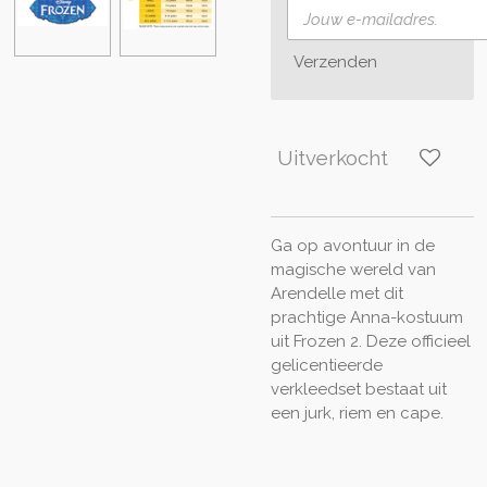
Verzenden
Uitverkocht
Ga op avontuur in de
magische wereld van
Arendelle met dit
prachtige Anna-kostuum
uit Frozen 2. Deze officieel
gelicentieerde
verkleedset bestaat uit
een jurk, riem en cape.