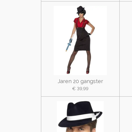
Jaren 20 gangster
€ 39,99