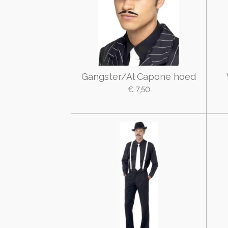
Gangster/Al Capone hoed
€ 7,50