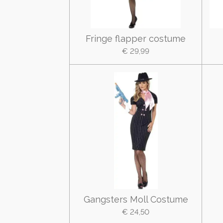
Fringe flapper costume
€ 29,99
Gangsters Moll Costume
€ 24,50