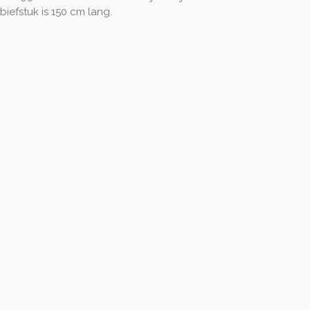
efstuk is 150 cm lang.