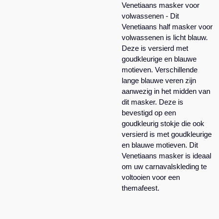
Venetiaans masker voor
volwassenen - Dit
Venetiaans half masker voor
volwassenen is licht blauw.
Deze is versierd met
goudkleurige en blauwe
motieven. Verschillende
lange blauwe veren zijn
aanwezig in het midden van
dit masker. Deze is
bevestigd op een
goudkleurig stokje die ook
versierd is met goudkleurige
en blauwe motieven. Dit
Venetiaans masker is ideaal
om uw carnavalskleding te
voltooien voor een
themafeest.