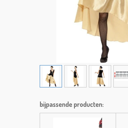
bijpassende producten: