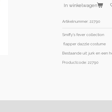
In winkelwagen
Artikelnummer:
22790
Smiffy's fever collection
flapper dazzle costume
Bestaande uit: jurk
en een h
Productcode: 22790