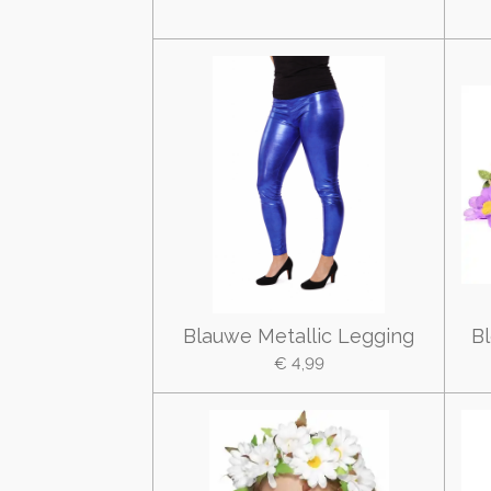
Blauwe Metallic Legging
B
€ 4,99