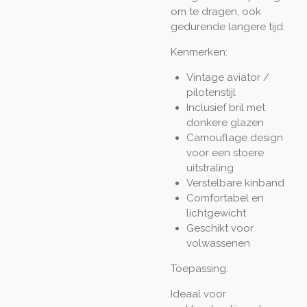
om te dragen, ook
gedurende langere tijd.
Kenmerken:
Vintage aviator /
pilotenstijl
Inclusief bril met
donkere glazen
Camouflage design
voor een stoere
uitstraling
Verstelbare kinband
Comfortabel en
lichtgewicht
Geschikt voor
volwassenen
Toepassing:
Ideaal voor