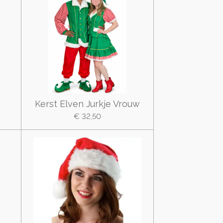
Kerst Elven Jurkje Vrouw
€ 32,50