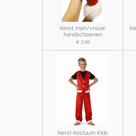
Kerst man/vrouw
Ke
handschoenen
€ 3,99
Kerst Kostuum Kids