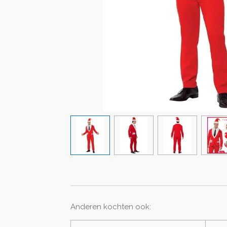
Anderen kochten ook: