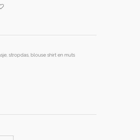
sje, stropdas, blouse shirt en muts