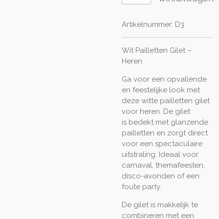
Artikelnummer:
D3
Wit Pailletten Gilet –
Heren
Ga voor een opvallende
en feestelijke look met
deze witte pailletten gilet
voor heren. De gilet
is bedekt met glanzende
pailletten en zorgt direct
voor een spectaculaire
uitstraling. Ideaal voor
carnaval, themafeesten,
disco-avonden of een
foute party.
De gilet is makkelijk te
combineren met een