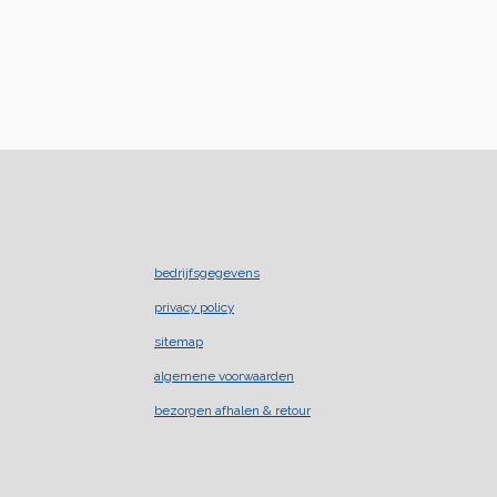
bedrijfsgegevens
privacy policy
sitemap
algemene voorwaarden
bezorgen afhalen & retour