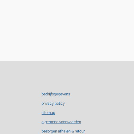
bedrijfsgegevens
privacy policy
sitemap
algemene voorwaarden
bezorgen afhalen & retour