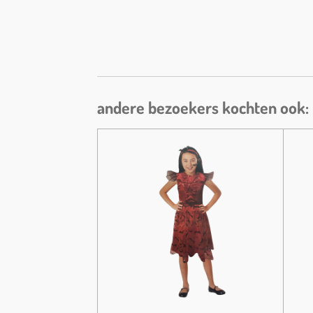
andere bezoekers kochten ook: