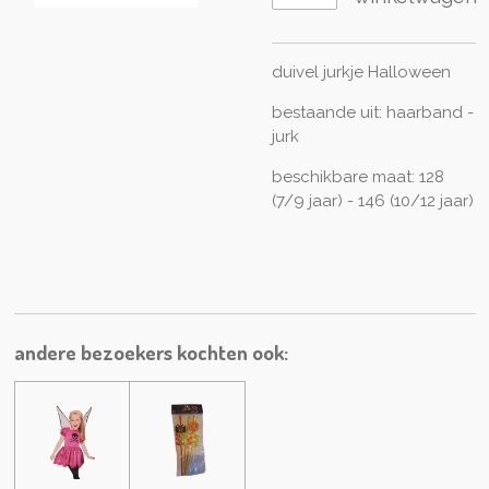
duivel jurkje Halloween
bestaande uit: haarband -
jurk
beschikbare maat: 128
(7/9 jaar) - 146 (10/12 jaar)
andere bezoekers kochten ook: