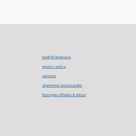
bedrijfsgegevens
privacy policy
sitemap
algemene voorwaarden
bezorgen afhalen & retour