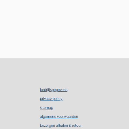
bedrijfsgegevens
privacy policy
sitemap
algemene voorwaarden
bezorgen afhalen & retour