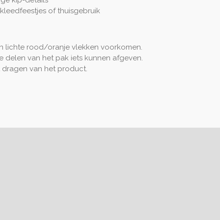
kleedfeestjes of thuisgebruik
 lichte rood/oranje vlekken voorkomen.
e delen van het pak iets kunnen afgeven.
et dragen van het product.