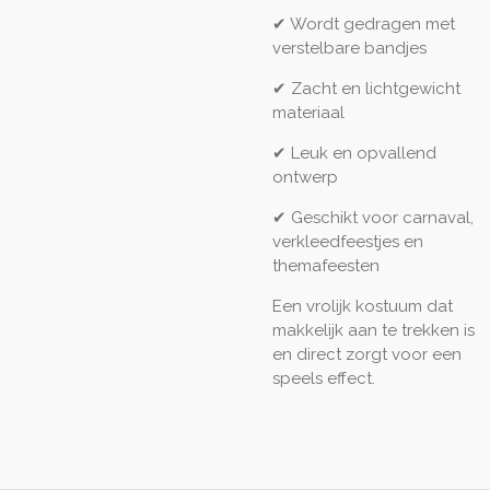
✔ Wordt gedragen met
verstelbare bandjes
✔ Zacht en lichtgewicht
materiaal
✔ Leuk en opvallend
ontwerp
✔ Geschikt voor carnaval,
verkleedfeestjes en
themafeesten
Een vrolijk kostuum dat
makkelijk aan te trekken is
en direct zorgt voor een
speels effect.