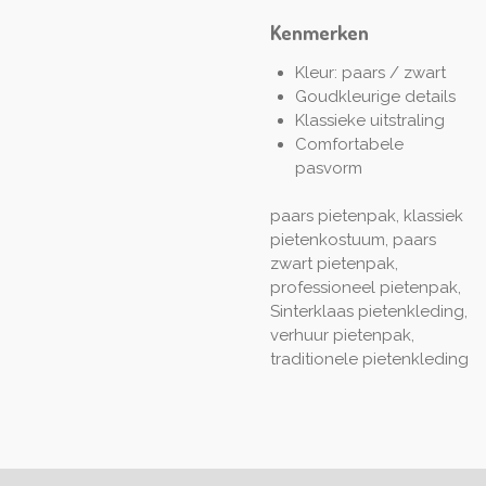
Kenmerken
Kleur: paars / zwart
Goudkleurige details
Klassieke uitstraling
Comfortabele
pasvorm
paars pietenpak, klassiek
pietenkostuum, paars
zwart pietenpak,
professioneel pietenpak,
Sinterklaas pietenkleding,
verhuur pietenpak,
traditionele pietenkleding