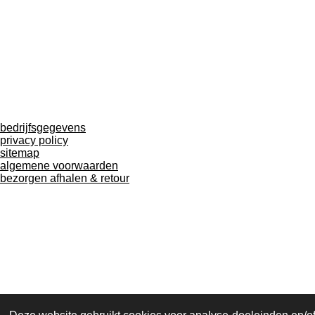
bedrijfsgegevens
privacy policy
sitemap
algemene voorwaarden
bezorgen afhalen & retour