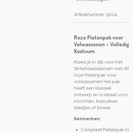
Artikelnummer:
9004
Roze Pietenpak voor
Volwassenen – Volledig
Kostuum
Kleed je in stijl voor het
Sinterklaasseizoen met dit
roze Pietenpak voor
volwassenen! Het pak
heeft een klassiek
ontwerp en is ideaal voor
intochten, bezoeken,
feestjes of toneel.
Kenmerken:
Compleet Pietenpak in