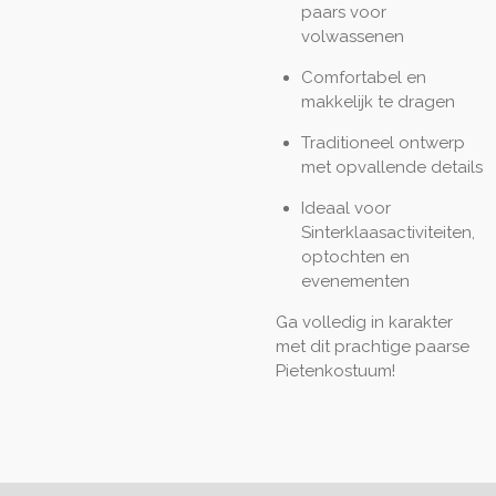
paars voor
volwassenen
Comfortabel en
makkelijk te dragen
Traditioneel ontwerp
met opvallende details
Ideaal voor
Sinterklaasactiviteiten,
optochten en
evenementen
Ga volledig in karakter
met dit prachtige paarse
Pietenkostuum!