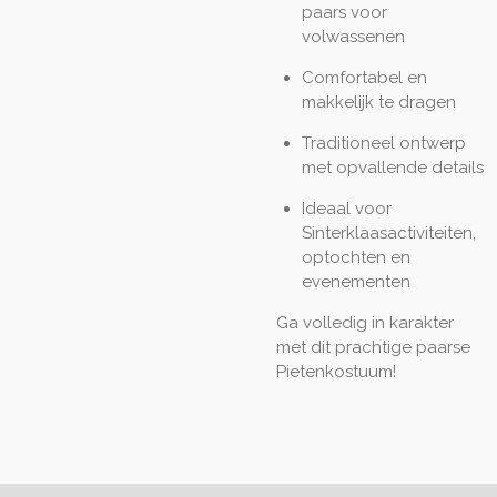
paars voor
volwassenen
Comfortabel en
makkelijk te dragen
Traditioneel ontwerp
met opvallende details
Ideaal voor
Sinterklaasactiviteiten,
optochten en
evenementen
Ga volledig in karakter
met dit prachtige paarse
Pietenkostuum!