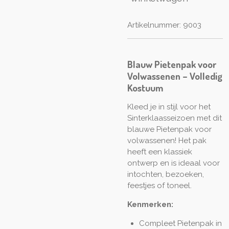
Artikelnummer:
9003
Blauw Pietenpak voor
Volwassenen – Volledig
Kostuum
Kleed je in stijl voor het
Sinterklaasseizoen met dit
blauwe Pietenpak voor
volwassenen! Het pak
heeft een klassiek
ontwerp en is ideaal voor
intochten, bezoeken,
feestjes of toneel.
Kenmerken:
Compleet Pietenpak in