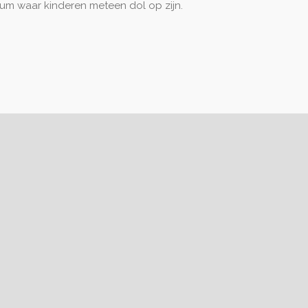
uum waar kinderen meteen dol op zijn.