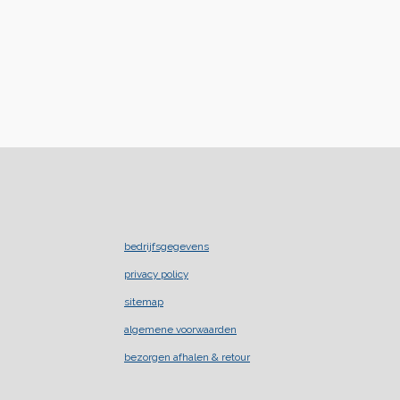
bedrijfsgegevens
privacy policy
sitemap
algemene voorwaarden
bezorgen afhalen & retour