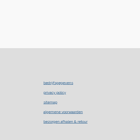
bedrijfsgegevens
privacy policy
sitemap
algemene voorwaarden
bezorgen afhalen & retour