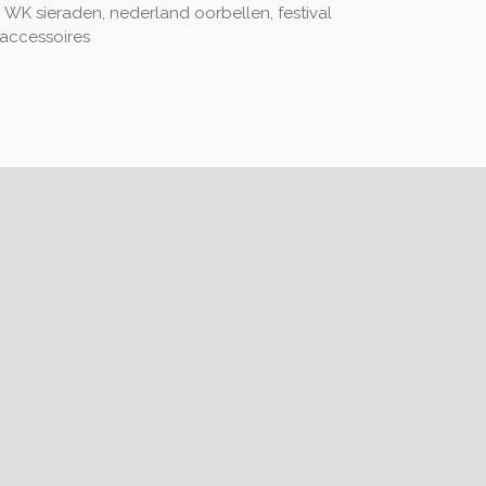
, WK sieraden, nederland oorbellen, festival
daccessoires