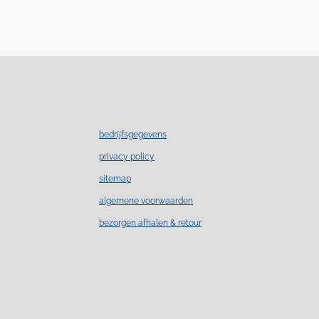
bedrijfsgegevens
privacy policy
sitemap
algemene voorwaarden
bezorgen afhalen & retour