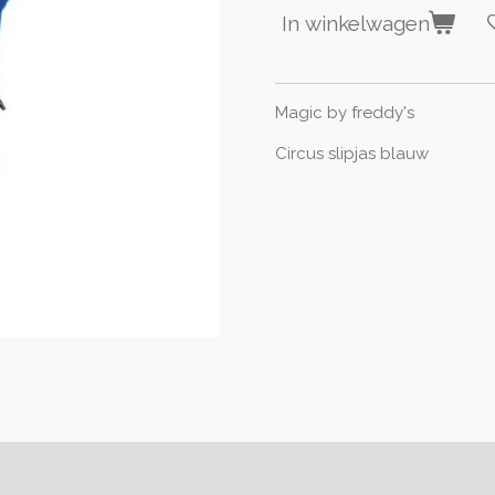
In winkelwagen
Magic by freddy's
Circus slipjas blauw