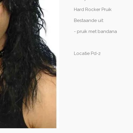
Hard Rocker Pruik
Bestaande uit:
- pruik met bandana
Locatie Pd-2