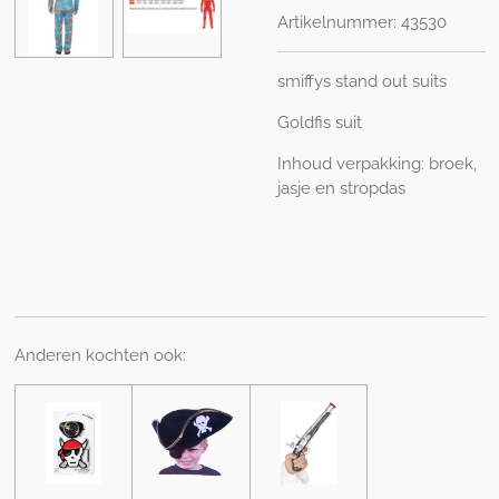
Artikelnummer:
43530
smiffys stand out suits
Goldfis suit
Inhoud verpakking: broek,
jasje en stropdas
Anderen kochten ook: