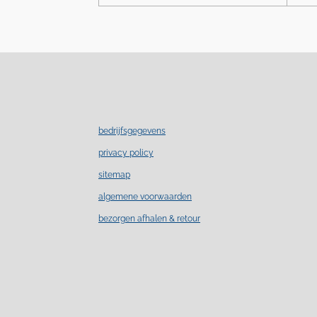
bedrijfsgegevens
privacy policy
sitemap
algemene voorwaarden
bezorgen afhalen & retour