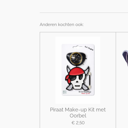
Anderen kochten ook:
Piraat Make-up Kit met
Oorbel
€ 2,50