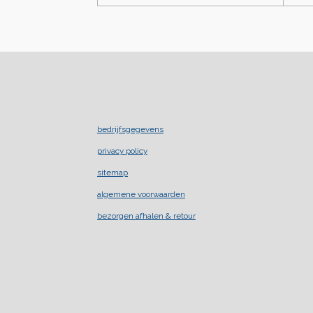
bedrijfsgegevens
privacy policy
sitemap
algemene voorwaarden
bezorgen afhalen & retour