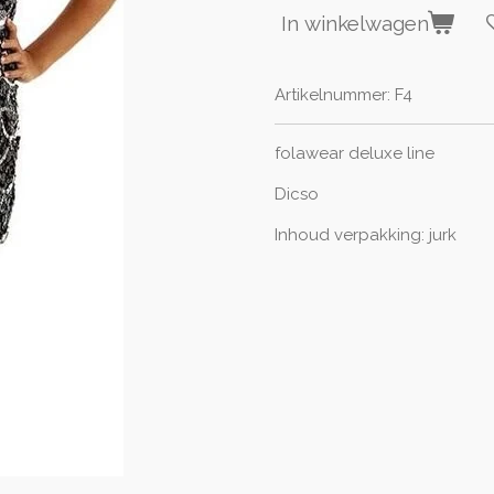
In winkelwagen
Artikelnummer:
F4
folawear deluxe line
Dicso
Inhoud verpakking: jurk