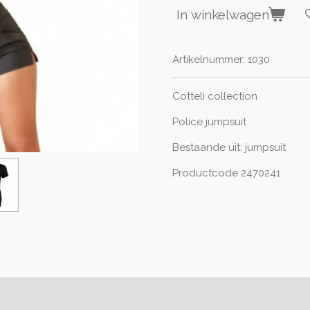
In winkelwagen
Artikelnummer:
1030
Cotteli collection
Police jumpsuit
Bestaande uit: jumpsuit
Productcode 2470241