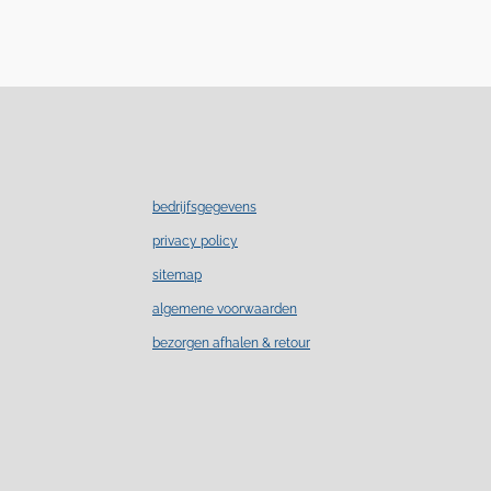
bedrijfsgegevens
privacy policy
sitemap
algemene voorwaarden
bezorgen afhalen & retour