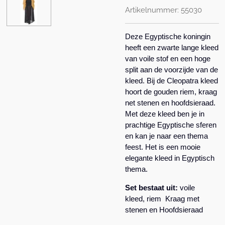
Artikelnummer:
55030
Deze Egyptische koningin
heeft een zwarte lange kleed
van voile stof en een hoge
split aan de voorzijde van de
kleed. Bij de Cleopatra kleed
hoort de gouden riem, kraag
net stenen en hoofdsieraad.
Met deze kleed ben je in
prachtige Egyptische sferen
en kan je naar een thema
feest. Het is een mooie
elegante kleed in Egyptisch
thema.
Set bestaat uit:
voile
kleed, riem Kraag met
stenen en Hoofdsieraad