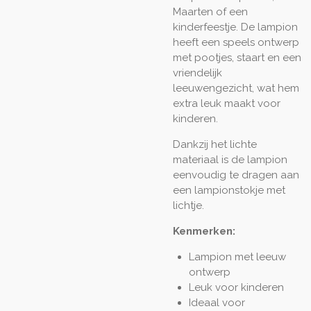
Maarten of een
kinderfeestje. De lampion
heeft een speels ontwerp
met pootjes, staart en een
vriendelijk
leeuwengezicht, wat hem
extra leuk maakt voor
kinderen.
Dankzij het lichte
materiaal is de lampion
eenvoudig te dragen aan
een lampionstokje met
lichtje.
Kenmerken:
Lampion met leeuw
ontwerp
Leuk voor kinderen
Ideaal voor