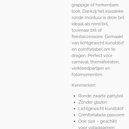
grappige of herkenbare
look. Dankzij het klassieke
ronde montuur is deze bril
ideaal als nerd bril,
tovenaar bril of
feestaccessoire. Gemaakt
van lichtgewicht kunststof
en comfortabel om te
dragen. Perfect voor
carnaval, themafeesten,
verkleedpartijen en
fotomomenten.
Kenmerken:
Ronde zwarte partybril
Zonder glazen
Lichtgewicht kunststof
Comfortabele pasvorm
One size – geschikt
voor volwassenen